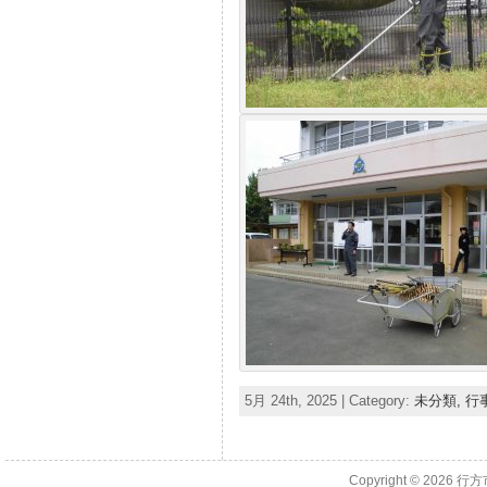
5月 24th, 2025 | Category:
未分類,
行
Copyright © 2026
行方