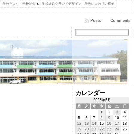
学校だより
学校紹介
学校経営グランドデザイン
学校のまわりの様子
Posts
Comments
カレンダー
2025年5月
月
火
水
木
金
土
日
1
2
3
4
5
6
7
8
9
10
11
12
13
14
15
16
17
18
19
20
21
22
23
24
25