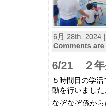
6月 28th, 2024 
Comments are 
6/21 ２
５時間目の学活
動を行いました
なぞなぞ係から