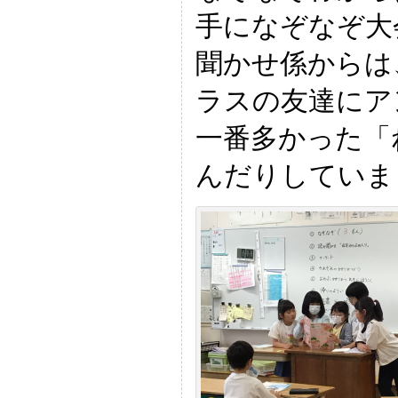
手になぞなぞ大
聞かせ係からは
ラスの友達にア
一番多かった「
んだりしていま