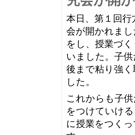
本日、第１回行
会が開かれまし
をし、授業づく
いました。子供
後まで粘り強く
した。
これからも子供
をつけていける
に授業をつくっ