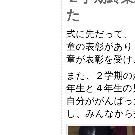
た
式に先だって、
童の表彰があり
童が表彰を受け
また、２学期の
年生と４年生の
自分ががんばっ
し、みんなから