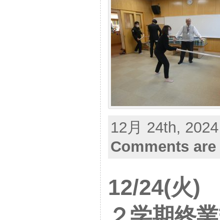
12月 24th, 2024
Comments are 
12/24(
２学期終業