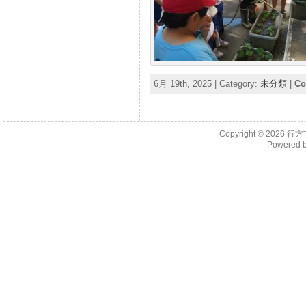
6月 19th, 2025 | Category:
未分類
|
Co
Copyright © 2026
行方
Powered 