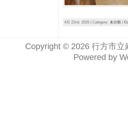
4月 22nd, 2025 | Category:
未分類
|
C
Copyright © 2026
行方市立
Powered by
W