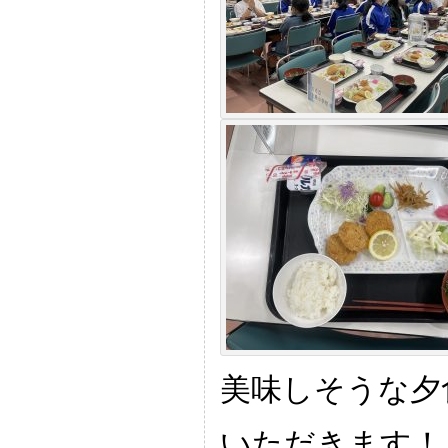
美味しそうな夕
いただきます！