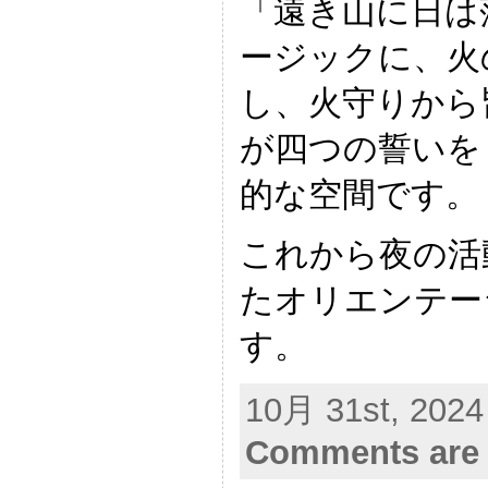
「遠き山に日は
ージックに、火
し、火守りから
が四つの誓いを
的な空間です。
これから夜の活
たオリエンテー
す。
10月 31st, 2024
Comments are 