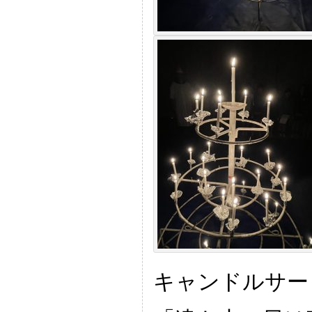
キャンドルサー