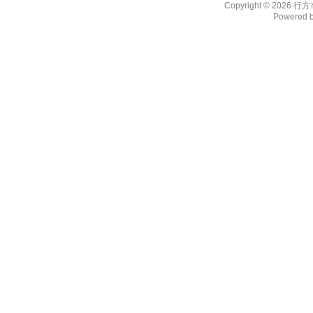
Copyright © 2026
行方
Powered 