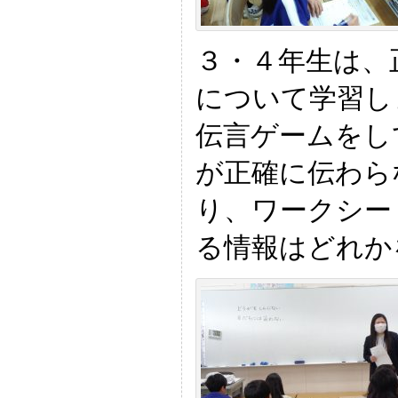
３・４年生は、
について学習し
伝言ゲームをし
が正確に伝わら
り、ワークシー
る情報はどれか