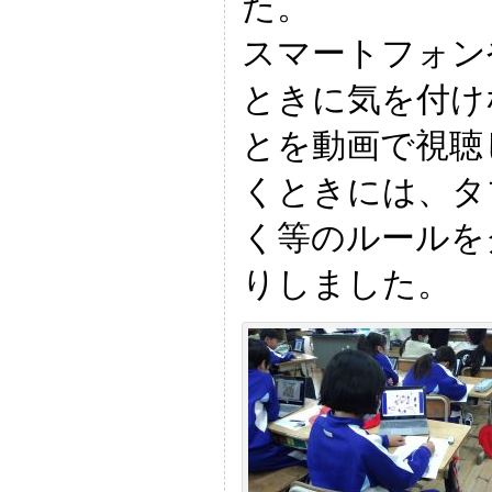
た。
スマートフォン
ときに気を付け
とを動画で視聴
くときには、タ
く等のルールを
りしました。