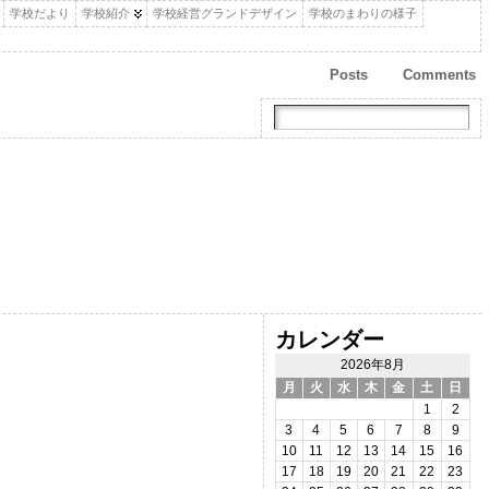
学校だより
学校紹介
学校経営グランドデザイン
学校のまわりの様子
Posts
Comments
カレンダー
2026年8月
月
火
水
木
金
土
日
1
2
3
4
5
6
7
8
9
10
11
12
13
14
15
16
17
18
19
20
21
22
23