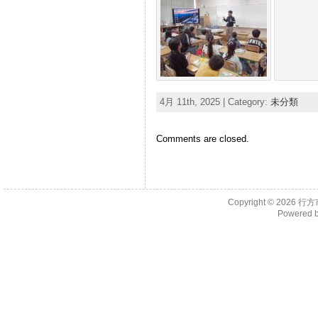
4月 11th, 2025 | Category:
未分類
Comments are closed.
Copyright © 2026
行方
Powered 