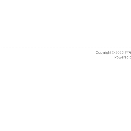
Copyright © 2026
行
Powered 