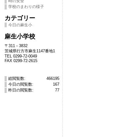
時の安全
学校のまわりの様子
カテゴリー
今日の麻生小
麻生小学校
〒311－3832
茨城県行方市麻生1147番地1
TEL 0299-72-0049
FAX 0299-72-2615
総閲覧数:
466195
今日の閲覧数:
167
昨日の閲覧数:
77