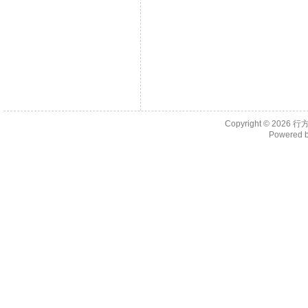
Copyright © 2026
行
Powered 