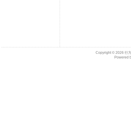
Copyright © 2026
行
Powered 