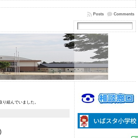
Posts
Comments
取り組んでいました。
②