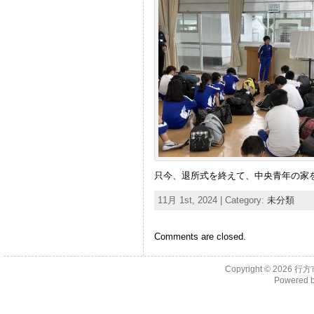
只今、退所式を終えて、中央青年の家
11月 1st, 2024 | Category:
未分類
Comments are closed.
Copyright © 2026
行方
Powered 