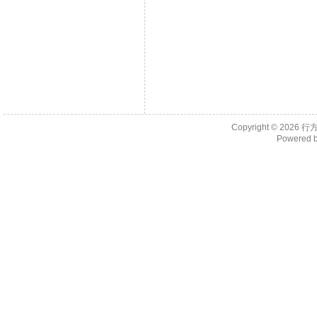
Copyright © 2026
行
Powered 