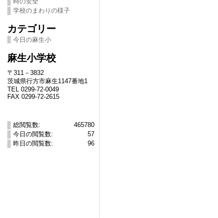
時の安全
学校のまわりの様子
カテゴリー
今日の麻生小
麻生小学校
〒311－3832
茨城県行方市麻生1147番地1
TEL 0299-72-0049
FAX 0299-72-2615
総閲覧数:
465780
今日の閲覧数:
57
昨日の閲覧数:
96