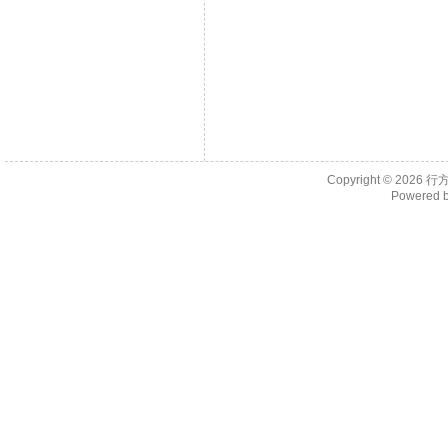
Copyright © 2026
行
Powered 