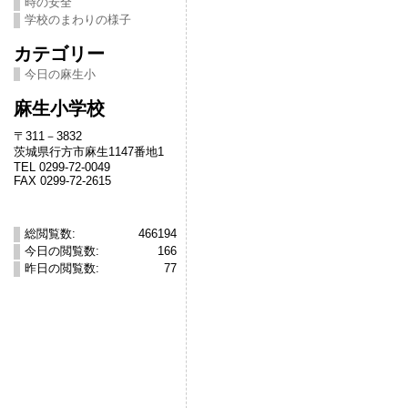
時の安全
学校のまわりの様子
カテゴリー
今日の麻生小
麻生小学校
〒311－3832
茨城県行方市麻生1147番地1
TEL 0299-72-0049
FAX 0299-72-2615
総閲覧数:
466194
今日の閲覧数:
166
昨日の閲覧数:
77