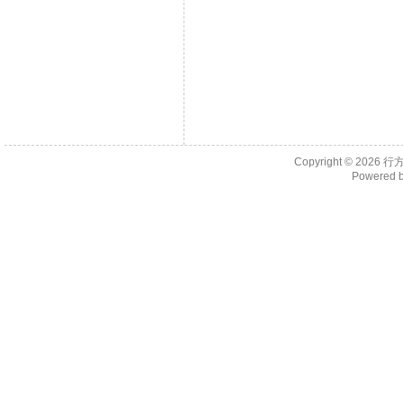
Copyright © 2026
行
Powered 