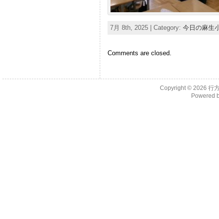
7月 8th, 2025 | Category:
今日の麻生
Comments are closed.
Copyright © 2026
行
Powered 