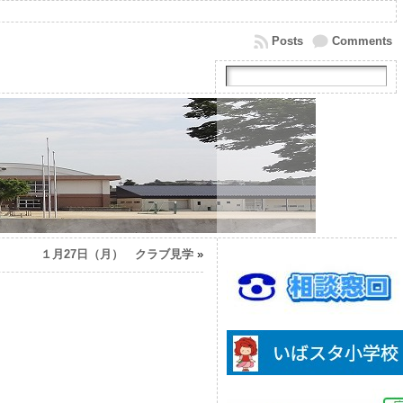
Posts
Comments
１月27日（月） クラブ見学
»