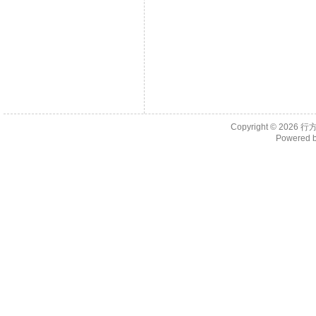
Copyright © 2026
行
Powered 