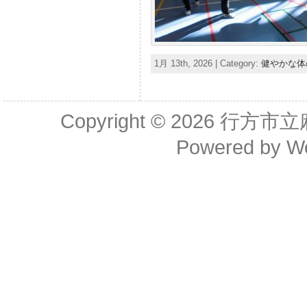
1月 13th, 2026 | Category:
健やかな体
Copyright © 2026
行方市立
Powered by
W