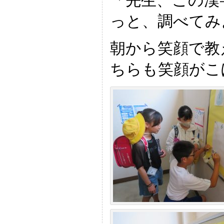
「先生、この漢
っと、調べてみ
朝から笑顔で教
ちらも笑顔がこ