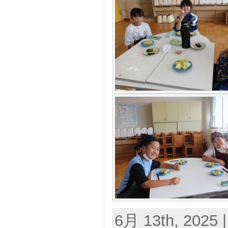
6月 13th, 2025 