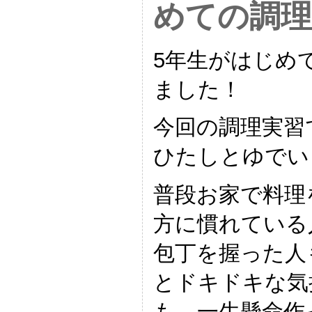
めての調理
5年生がはじめ
ました！
今回の調理実習
ひたしとゆでい
普段お家で料理
方に慣れている
包丁を握った人
とドキドキな気
も、一生懸命作