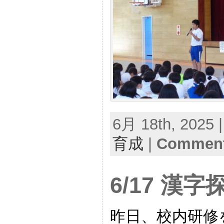
6月 18th, 2025 
育成
|
Comment
6/17 漢
昨日、校内研修