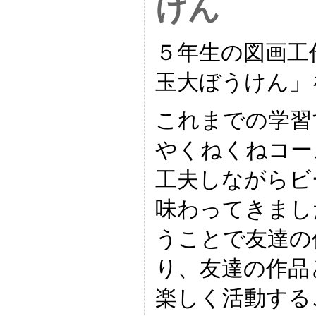
けん
５年生の図画工
玉大ぼうけん」
これまでの学習
やくねくねコー
工夫しながらビ
味わってきまし
うことで友達の
り、友達の作品
楽しく活動する