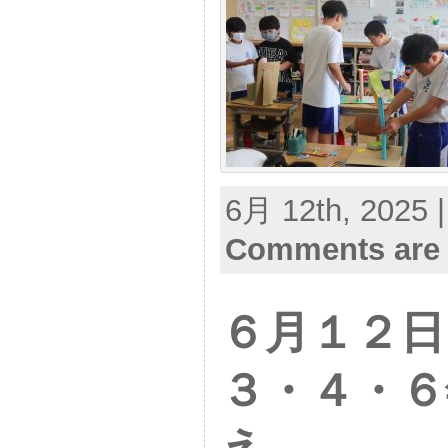
6月 12th, 2025 
Comments are 
６月１２
３・４・６