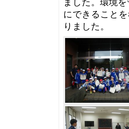
ました。環境を
にできることを
りました。