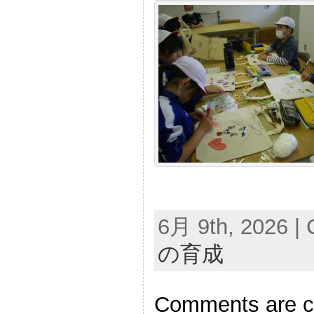
6月 9th, 2026 | 
の育成
Comments are c