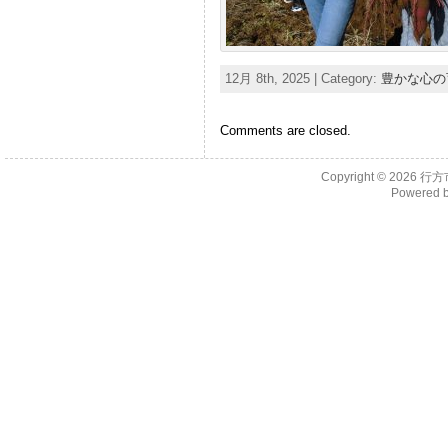
12月 8th, 2025 | Category:
豊かな心の
Comments are closed.
Copyright © 2026
行方
Powered 