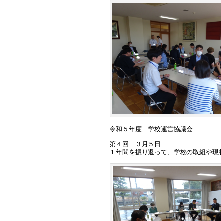
令和５年度 学校運営協議会
第４回 ３月５日
１年間を振り返って、学校の取組や現