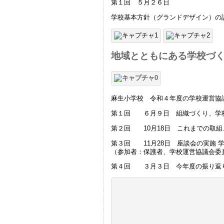
第１回 ５月２６日
学校基本方針（グランドデザイン）の
地域とともにある学校づ
麻生小学校 令和４年度の学校運営協
第１回 ６月９日 組織づくり、学
第２回 10月18日 これまでの取
第３回 11月28日 座談会の実施 
（参加者：保護者、学校運営協議会委
第４回 ３月３日 今年度の振り返り