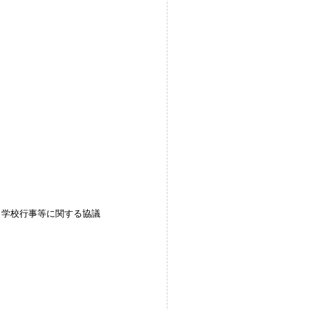
・学校行事等に関する協議