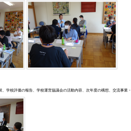
状、学校評価の報告、学校運営協議会の活動内容、次年度の構想、交流事業