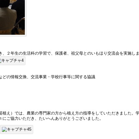
き、２年生の生活科の学習で、保護者、祖父母とのいもほり交流会を実施し
などの情報交換、交流事業・学校行事等に関する協議
苗植え）では、農業の専門家の方から植え方の指導をしていただきました。
々にご協力いただき、たいへんありがとうございました。