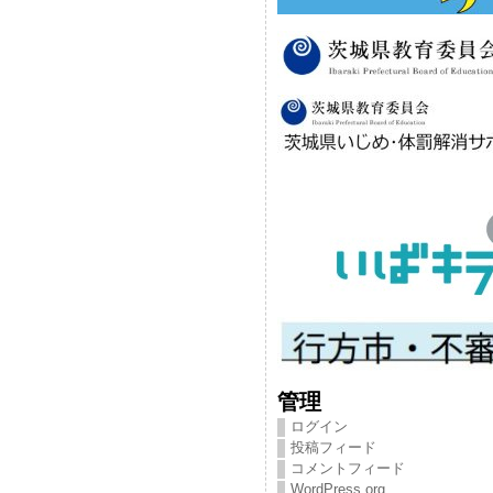
管理
ログイン
投稿フィード
コメントフィード
WordPress.org