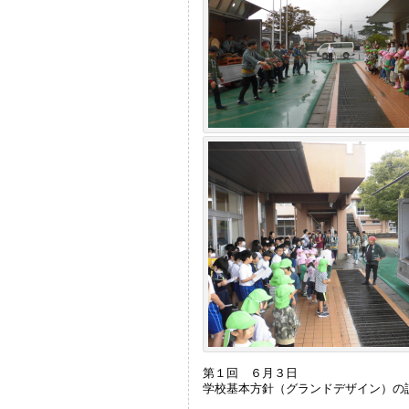
第１回 ６月３日
学校基本方針（グランドデザイン）の