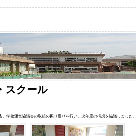
・スクール
告、学校運営協議会の取組の振り返りを行い、次年度の構想を協議しました