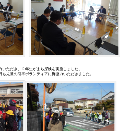
力いただき、２年生がまち探検を実施しました。
日も児童の引率ボランティアに御協力いただきました。