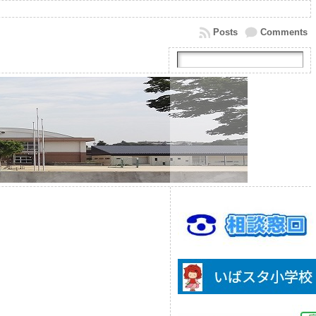
Posts
Comments
。