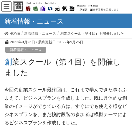
新着情報・ニュース
HOME
新着情報・ニュース
創業スクール（第４回）を開催しました
2022年9月26日
/ 最終更新日 :
2022年9月26日
新着情報・ニュース
創業スクール（第４回）を開催し
ました
今回の創業スクール最終回は、これまで学んできた事もふ
まえて、ビジネスプランを作成しました。既に具体的な創
業のイメージができている方は、すぐにでも使える様なビ
ジネスプランを、まだ検討段階の参加者は模擬テーマによ
るビジネスプランを作成しました。