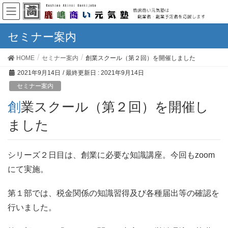
セミナー案内
HOME
セミナー案内
創業スクール（第２回）を開催しました
2021年9月14日
/ 最終更新日 :
2021年9月14日
セミナー案内
創業スクール（第２回）を開催し
ました
シリーズ２日目は、創業に必要な知識講座。今回もzoom
にて実施。
第１部では、税金関係の知識習得及び各種届出等の確認を
行いました。