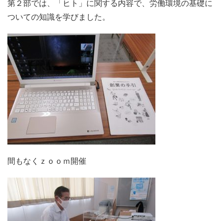
第２部では、「ヒト」に関する内容で、労働環境の基礎に
ついての知識を学びました。
間もなくｚｏｏｍ開催